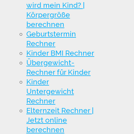
wird mein Kind? |
Körpergröße
berechnen
Geburtstermin
Rechner
Kinder BMI Rechner
Übergewicht-
Rechner für Kinder
Kinder
Untergewicht
Rechner
Elternzeit Rechner |
Jetzt online
berechnen