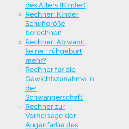
des Alters (Kinder)
Rechner: Kinder
Schuhgröße
berechnen
Rechner: Ab wann
keine Frühgeburt
mehr?
Rechner für die
Gewichtszunahme in
der
Schwangerschaft
Rechner zur
Vorhersage der
Augenfarbe des