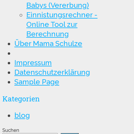
Babys (Vererbung)
Einnistungsrechner -
Online Tool zur
Berechnung
Über Mama Schulze
Impressum
Datenschutzerklärung
Sample Page
Kategorien
blog
Suchen