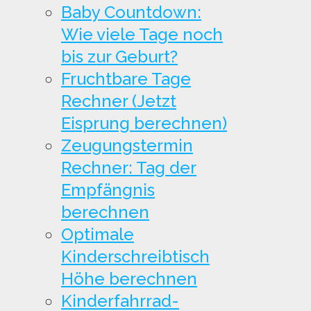
Baby Countdown:
Wie viele Tage noch
bis zur Geburt?
Fruchtbare Tage
Rechner (Jetzt
Eisprung berechnen)
Zeugungstermin
Rechner: Tag der
Empfängnis
berechnen
Optimale
Kinderschreibtisch
Höhe berechnen
Kinderfahrrad-