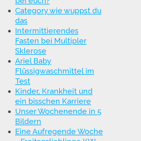
bei euch?
Category wie wuppst du
das
Intermittierendes
Fasten bei Multipler
Sklerose
Ariel Baby
Flüssigwaschmittel im
Test
Kinder, Krankheit und
ein bisschen Karriere
Unser Wochenende in 5
Bildern
Eine Aufregende Woche