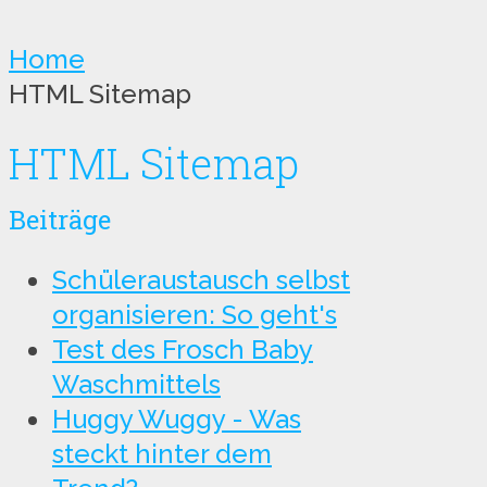
Home
HTML Sitemap
HTML Sitemap
Beiträge
Schüleraustausch selbst
organisieren: So geht's
Test des Frosch Baby
Waschmittels
Huggy Wuggy - Was
steckt hinter dem