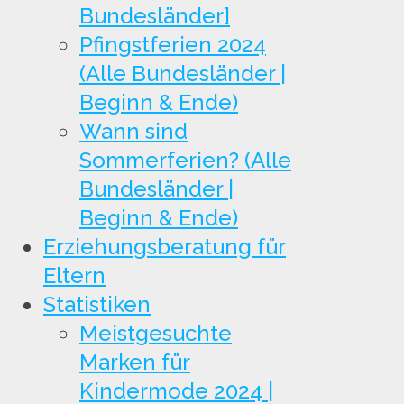
Bundesländer]
Pfingstferien 2024
(Alle Bundesländer |
Beginn & Ende)
Wann sind
Sommerferien? (Alle
Bundesländer |
Beginn & Ende)
Erziehungsberatung für
Eltern
Statistiken
Meistgesuchte
Marken für
Kindermode 2024 |