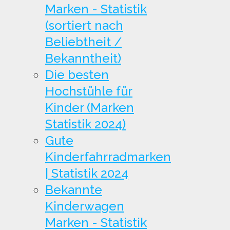
Marken - Statistik
(sortiert nach
Beliebtheit /
Bekanntheit)
Die besten
Hochstühle für
Kinder (Marken
Statistik 2024)
Gute
Kinderfahrradmarken
| Statistik 2024
Bekannte
Kinderwagen
Marken - Statistik