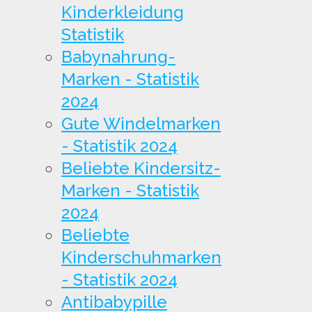
Kinderkleidung
Statistik
Babynahrung-
Marken - Statistik
2024
Gute Windelmarken
- Statistik 2024
Beliebte Kindersitz-
Marken - Statistik
2024
Beliebte
Kinderschuhmarken
- Statistik 2024
Antibabypille