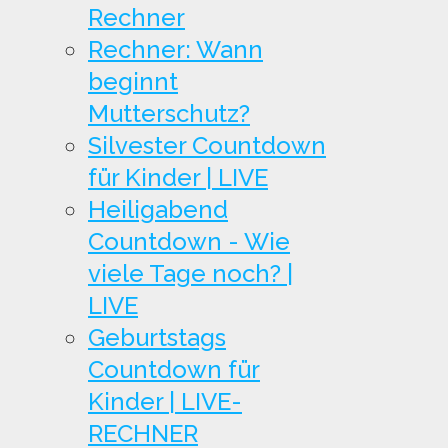
Rechner
Rechner: Wann
beginnt
Mutterschutz?
Silvester Countdown
für Kinder | LIVE
Heiligabend
Countdown - Wie
viele Tage noch? |
LIVE
Geburtstags
Countdown für
Kinder | LIVE-
RECHNER