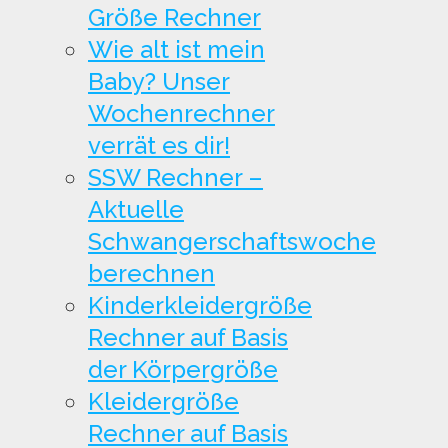
Größe Rechner
Wie alt ist mein
Baby? Unser
Wochenrechner
verrät es dir!
SSW Rechner –
Aktuelle
Schwangerschaftswoche
berechnen
Kinderkleidergröße
Rechner auf Basis
der Körpergröße
Kleidergröße
Rechner auf Basis