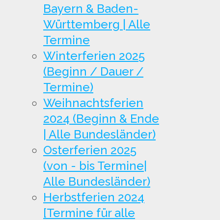
Bayern & Baden-
Württemberg | Alle
Termine
Winterferien 2025
(Beginn / Dauer /
Termine)
Weihnachtsferien
2024 (Beginn & Ende
| Alle Bundesländer)
Osterferien 2025
(von - bis Termine|
Alle Bundesländer)
Herbstferien 2024
[Termine für alle