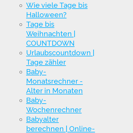
Wie viele Tage bis
Halloween?
Tage bis
Weihnachten |
COUNTDOWN
Urlaubscountdown |
Tage zähler
Baby-
Monatsrechner -
Alter in Monaten
Baby-
Wochenrechner
Babyalter
berechnen | Online-