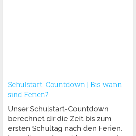
Schulstart-Countdown | Bis wann
sind Ferien?
Unser Schulstart-Countdown
berechnet dir die Zeit bis zum
ersten Schultag nach den Ferien.