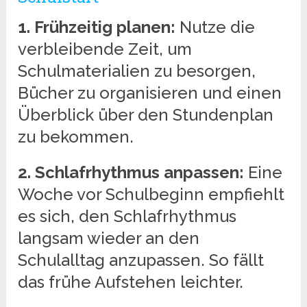
1. Frühzeitig planen:
Nutze die
verbleibende Zeit, um
Schulmaterialien zu besorgen,
Bücher zu organisieren und einen
Überblick über den Stundenplan
zu bekommen.
2. Schlafrhythmus anpassen:
Eine
Woche vor Schulbeginn empfiehlt
es sich, den Schlafrhythmus
langsam wieder an den
Schulalltag anzupassen. So fällt
das frühe Aufstehen leichter.