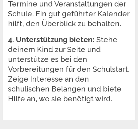
Termine und Veranstaltungen der
Schule. Ein gut geführter Kalender
hilft, den Überblick zu behalten.
4. Unterstützung bieten:
Stehe
deinem Kind zur Seite und
unterstütze es bei den
Vorbereitungen für den Schulstart.
Zeige Interesse an den
schulischen Belangen und biete
Hilfe an, wo sie benötigt wird.