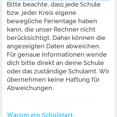
Bitte beachte, dass jede Schule
bzw. jeder Kreis eigene
bewegliche Ferientage haben
kann, die unser Rechner nicht
berücksichtigt. Daher können die
angezeigten Daten abweichen.
Für genaue Informationen wende
dich bitte direkt an deine Schule
oder das zuständige Schulamt. Wir
übernehmen keine Haftung für
Abweichungen.
Warum ein Schulstart-