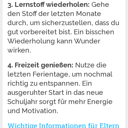
3. Lernstoff wiederholen:
Gehe
den Stoff der letzten Monate
durch, um sicherzustellen, dass du
gut vorbereitet bist. Ein bisschen
Wiederholung kann Wunder
wirken.
4. Freizeit genießen:
Nutze die
letzten Ferientage, um nochmal
richtig zu entspannen. Ein
ausgeruhter Start in das neue
Schuljahr sorgt für mehr Energie
und Motivation.
Wichtige Informationen für Eltern