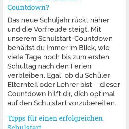
Countdown?
Das neue Schuljahr rückt näher
und die Vorfreude steigt. Mit
unserem Schulstart-Countdown
behältst du immer im Blick, wie
viele Tage noch bis zum ersten
Schultag nach den Ferien
verbleiben. Egal, ob du Schüler,
Elternteil oder Lehrer bist – dieser
Countdown hilft dir, dich optimal
auf den Schulstart vorzubereiten.
Tipps für einen erfolgreichen
Schulstart