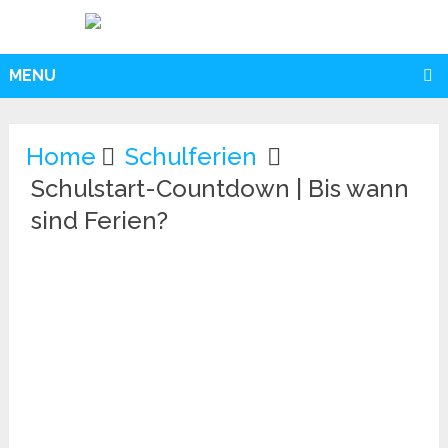
MENU
Home
Schulferien
Schulstart-Countdown | Bis wann
sind Ferien?