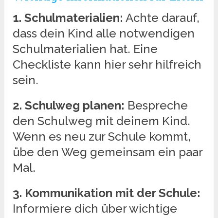
1. Schulmaterialien:
Achte darauf,
dass dein Kind alle notwendigen
Schulmaterialien hat. Eine
Checkliste kann hier sehr hilfreich
sein.
2. Schulweg planen:
Bespreche
den Schulweg mit deinem Kind.
Wenn es neu zur Schule kommt,
übe den Weg gemeinsam ein paar
Mal.
3. Kommunikation mit der Schule:
Informiere dich über wichtige