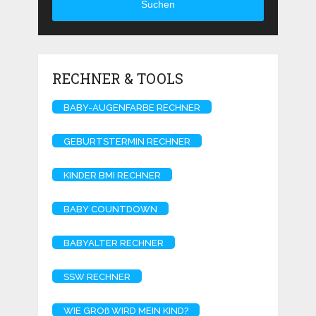
Suchen
RECHNER & TOOLS
BABY-AUGENFARBE RECHNER
GEBURTSTERMIN RECHNER
KINDER BMI RECHNER
BABY COUNTDOWN
BABYALTER RECHNER
SSW RECHNER
WIE GROß WIRD MEIN KIND?