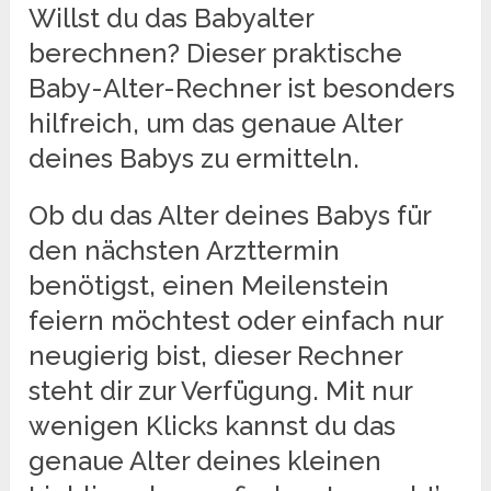
Willst du das Babyalter
berechnen? Dieser praktische
Baby-Alter-Rechner ist besonders
hilfreich, um das genaue Alter
deines Babys zu ermitteln.
Ob du das Alter deines Babys für
den nächsten Arzttermin
benötigst, einen Meilenstein
feiern möchtest oder einfach nur
neugierig bist, dieser Rechner
steht dir zur Verfügung. Mit nur
wenigen Klicks kannst du das
genaue Alter deines kleinen