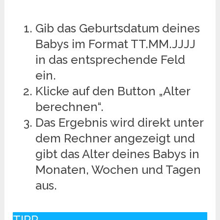
Gib das Geburtsdatum deines
Babys im Format TT.MM.JJJJ
in das entsprechende Feld
ein.
Klicke auf den Button „Alter
berechnen“.
Das Ergebnis wird direkt unter
dem Rechner angezeigt und
gibt das Alter deines Babys in
Monaten, Wochen und Tagen
aus.
TIPP