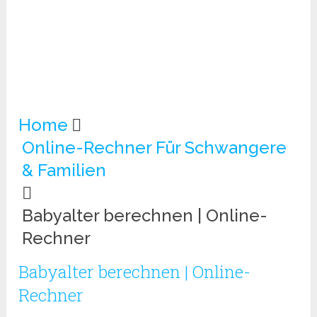
Home
Online-Rechner Für Schwangere
& Familien
Babyalter berechnen | Online-
Rechner
Babyalter berechnen | Online-
Rechner