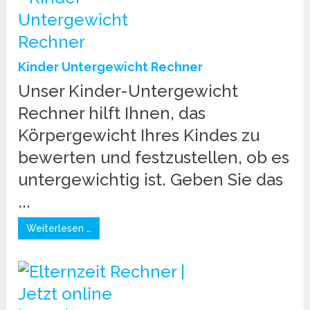
Kinder Untergewicht Rechner
Unser Kinder-Untergewicht
Rechner hilft Ihnen, das
Körpergewicht Ihres Kindes zu
bewerten und festzustellen, ob es
untergewichtig ist. Geben Sie das
...
Weiterlesen …