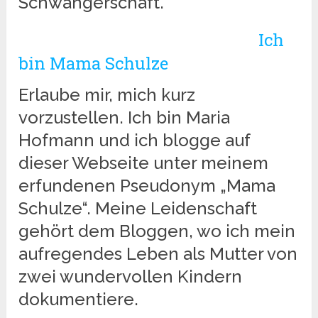
Schwangerschaft.
Ich
bin Mama Schulze
Erlaube mir, mich kurz
vorzustellen. Ich bin Maria
Hofmann und ich blogge auf
dieser Webseite unter meinem
erfundenen Pseudonym „Mama
Schulze“. Meine Leidenschaft
gehört dem Bloggen, wo ich mein
aufregendes Leben als Mutter von
zwei wundervollen Kindern
dokumentiere.