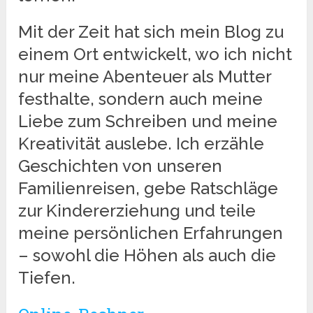
Mit der Zeit hat sich mein Blog zu
einem Ort entwickelt, wo ich nicht
nur meine Abenteuer als Mutter
festhalte, sondern auch meine
Liebe zum Schreiben und meine
Kreativität auslebe. Ich erzähle
Geschichten von unseren
Familienreisen, gebe Ratschläge
zur Kindererziehung und teile
meine persönlichen Erfahrungen
– sowohl die Höhen als auch die
Tiefen.