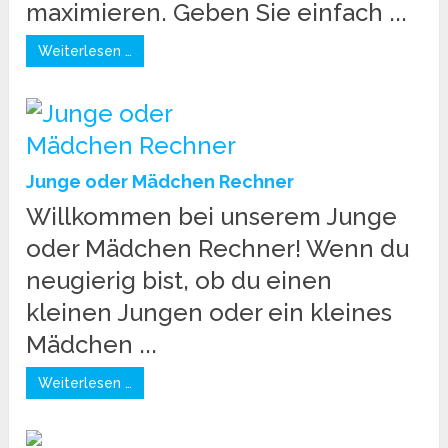
maximieren. Geben Sie einfach ...
Weiterlesen …
Junge oder Mädchen Rechner
Willkommen bei unserem Junge
oder Mädchen Rechner! Wenn du
neugierig bist, ob du einen
kleinen Jungen oder ein kleines
Mädchen ...
Weiterlesen …