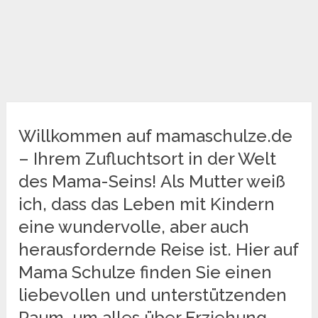
Willkommen auf mamaschulze.de
– Ihrem Zufluchtsort in der Welt
des Mama-Seins! Als Mutter weiß
ich, dass das Leben mit Kindern
eine wundervolle, aber auch
herausfordernde Reise ist. Hier auf
Mama Schulze finden Sie einen
liebevollen und unterstützenden
Raum, um alles über Erziehung,