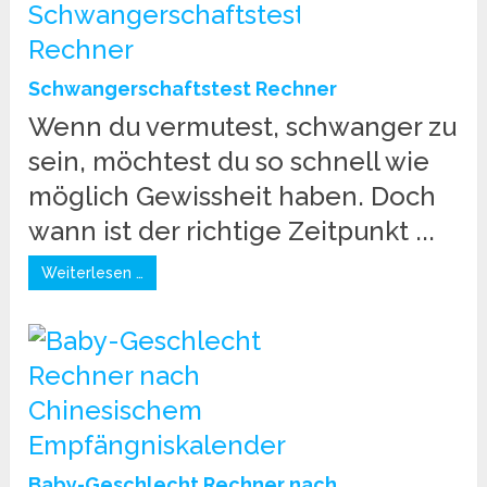
Schwangerschaftstest Rechner
Wenn du vermutest, schwanger zu
sein, möchtest du so schnell wie
möglich Gewissheit haben. Doch
wann ist der richtige Zeitpunkt ...
Weiterlesen …
Baby-Geschlecht Rechner nach