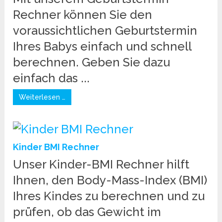
Rechner können Sie den
voraussichtlichen Geburtstermin
Ihres Babys einfach und schnell
berechnen. Geben Sie dazu
einfach das ...
Weiterlesen …
Kinder BMI Rechner
Unser Kinder-BMI Rechner hilft
Ihnen, den Body-Mass-Index (BMI)
Ihres Kindes zu berechnen und zu
prüfen, ob das Gewicht im