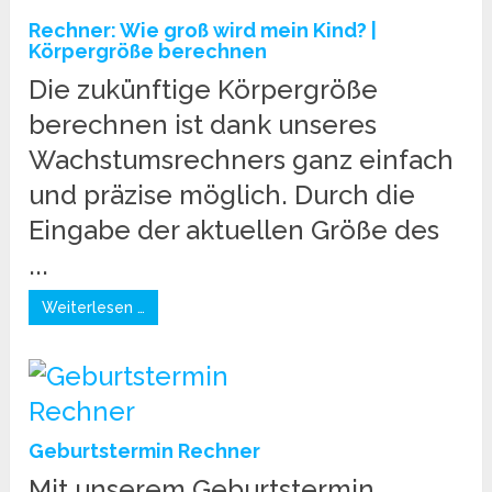
Rechner: Wie groß wird mein Kind? |
Körpergröße berechnen
Die zukünftige Körpergröße
berechnen ist dank unseres
Wachstumsrechners ganz einfach
und präzise möglich. Durch die
Eingabe der aktuellen Größe des
...
Weiterlesen …
Geburtstermin Rechner
Mit unserem Geburtstermin