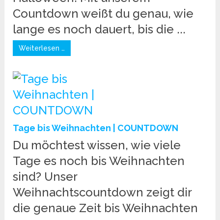
Countdown weißt du genau, wie
lange es noch dauert, bis die ...
Weiterlesen …
Tage bis Weihnachten | COUNTDOWN
Du möchtest wissen, wie viele
Tage es noch bis Weihnachten
sind? Unser
Weihnachtscountdown zeigt dir
die genaue Zeit bis Weihnachten