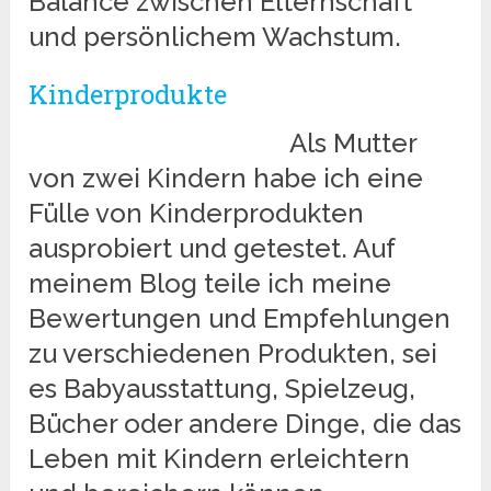
Balance zwischen Elternschaft
und persönlichem Wachstum.
Kinderprodukte
Als Mutter
von zwei Kindern habe ich eine
Fülle von Kinderprodukten
ausprobiert und getestet. Auf
meinem Blog teile ich meine
Bewertungen und Empfehlungen
zu verschiedenen Produkten, sei
es Babyausstattung, Spielzeug,
Bücher oder andere Dinge, die das
Leben mit Kindern erleichtern