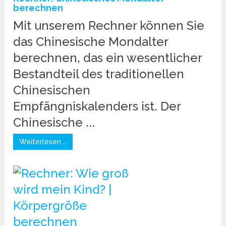
berechnen
Mit unserem Rechner können Sie
das Chinesische Mondalter
berechnen, das ein wesentlicher
Bestandteil des traditionellen
Chinesischen
Empfängniskalenders ist. Der
Chinesische ...
Weiterlesen …