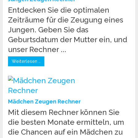
Entdecken Sie die optimalen
Zeiträume für die Zeugung eines
Jungen. Geben Sie das
Geburtsdatum der Mutter ein, und
unser Rechner ...
Weiterlesen …
Mädchen Zeugen Rechner
Mit diesem Rechner können Sie
die besten Monate ermitteln, um
die Chancen auf ein Mädchen zu