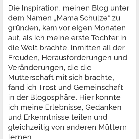
Die Inspiration, meinen Blog unter
dem Namen „Mama Schulze“ zu
gründen, kam vor eigen Monaten
auf, als ich meine erste Tochter in
die Welt brachte. Inmitten all der
Freuden, Herausforderungen und
Veränderungen, die die
Mutterschaft mit sich brachte,
fand ich Trost und Gemeinschaft
in der Blogosphäre. Hier konnte
ich meine Erlebnisse, Gedanken
und Erkenntnisse teilen und
gleichzeitig von anderen Müttern
lernen.