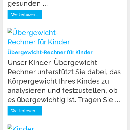
gesunden ...
Weiterlesen …
Übergewicht-Rechner für Kinder
Unser Kinder-Übergewicht
Rechner unterstützt Sie dabei, das
Körpergewicht Ihres Kindes zu
analysieren und festzustellen, ob
es übergewichtig ist. Tragen Sie ...
Weiterlesen …