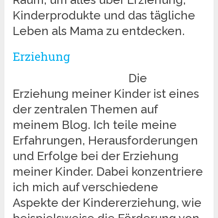
Kinderprodukte und das tägliche
Leben als Mama zu entdecken.
Erziehung
Die
Erziehung meiner Kinder ist eines
der zentralen Themen auf
meinem Blog. Ich teile meine
Erfahrungen, Herausforderungen
und Erfolge bei der Erziehung
meiner Kinder. Dabei konzentriere
ich mich auf verschiedene
Aspekte der Kindererziehung, wie