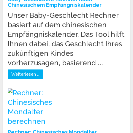
Chinesischem Empfängniskalender
Unser Baby-Geschlecht Rechner
basiert auf dem chinesischen
Empfängniskalender. Das Tool hilft
Ihnen dabei, das Geschlecht Ihres
zukünftigen Kindes
vorherzusagen, basierend ...
Weiterlesen …
Rechner: Chinesisches Mondalter