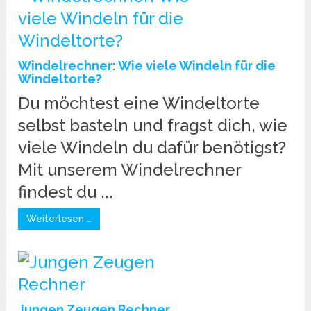
Windelrechner: Wie viele Windeln für die
Windeltorte?
Du möchtest eine Windeltorte
selbst basteln und fragst dich, wie
viele Windeln du dafür benötigst?
Mit unserem Windelrechner
findest du ...
Weiterlesen …
Jungen Zeugen Rechner