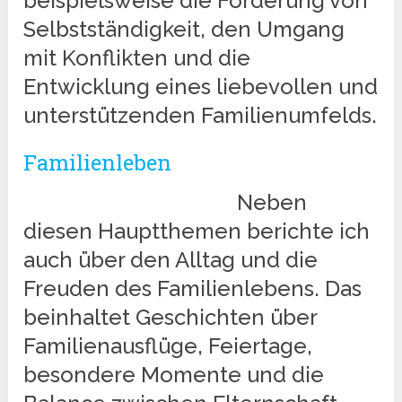
beispielsweise die Förderung von
Selbstständigkeit, den Umgang
mit Konflikten und die
Entwicklung eines liebevollen und
unterstützenden Familienumfelds.
Familienleben
Neben
diesen Hauptthemen berichte ich
auch über den Alltag und die
Freuden des Familienlebens. Das
beinhaltet Geschichten über
Familienausflüge, Feiertage,
besondere Momente und die