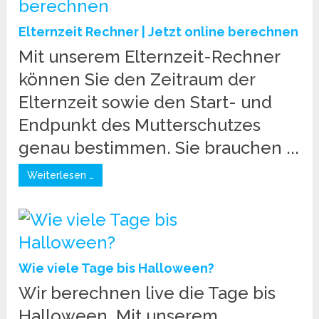
Elternzeit Rechner | Jetzt online berechnen
Mit unserem Elternzeit-Rechner
können Sie den Zeitraum der
Elternzeit sowie den Start- und
Endpunkt des Mutterschutzes
genau bestimmen. Sie brauchen ...
Weiterlesen …
Wie viele Tage bis Halloween?
Wir berechnen live die Tage bis
Halloween. Mit unserem