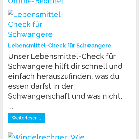
Online-Rechner
Lebensmittel-Check für Schwangere
Unser Lebensmittel-Check für
Schwangere hilft dir schnell und
einfach herauszufinden, was du
essen darfst in der
Schwangerschaft und was nicht.
...
Weiterlesen …