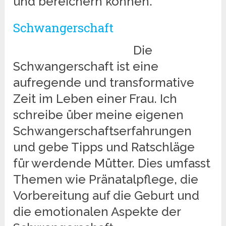
und bereichern können.
Schwangerschaft
Die
Schwangerschaft ist eine
aufregende und transformative
Zeit im Leben einer Frau. Ich
schreibe über meine eigenen
Schwangerschaftserfahrungen
und gebe Tipps und Ratschläge
für werdende Mütter. Dies umfasst
Themen wie Pränatalpflege, die
Vorbereitung auf die Geburt und
die emotionalen Aspekte der