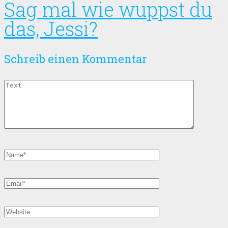
Sag mal wie wuppst du
das, Jessi?
Schreib einen Kommentar