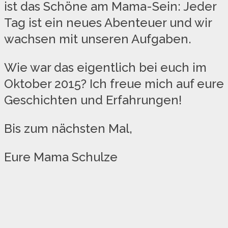
ist das Schöne am Mama-Sein: Jeder
Tag ist ein neues Abenteuer und wir
wachsen mit unseren Aufgaben.
Wie war das eigentlich bei euch im
Oktober 2015? Ich freue mich auf eure
Geschichten und Erfahrungen!
Bis zum nächsten Mal,
Eure Mama Schulze