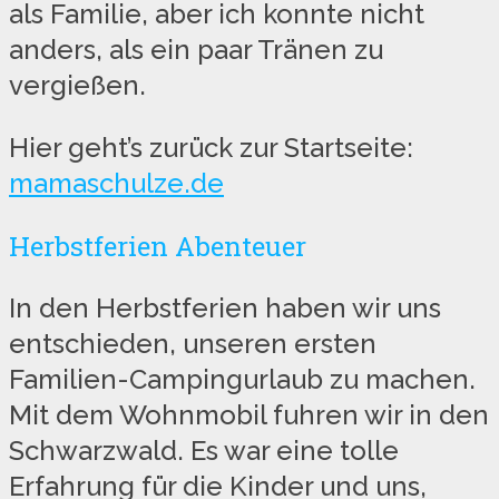
als Familie, aber ich konnte nicht
anders, als ein paar Tränen zu
vergießen.
Hier geht’s zurück zur Startseite:
mamaschulze.de
Herbstferien Abenteuer
In den Herbstferien haben wir uns
entschieden, unseren ersten
Familien-Campingurlaub zu machen.
Mit dem Wohnmobil fuhren wir in den
Schwarzwald. Es war eine tolle
Erfahrung für die Kinder und uns,