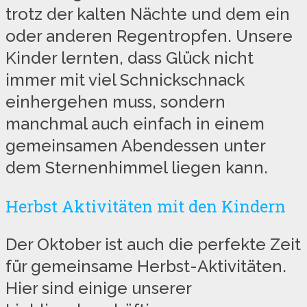
trotz der kalten Nächte und dem ein
oder anderen Regentropfen. Unsere
Kinder lernten, dass Glück nicht
immer mit viel Schnickschnack
einhergehen muss, sondern
manchmal auch einfach in einem
gemeinsamen Abendessen unter
dem Sternenhimmel liegen kann.
Herbst Aktivitäten mit den Kindern
Der Oktober ist auch die perfekte Zeit
für gemeinsame Herbst-Aktivitäten.
Hier sind einige unserer