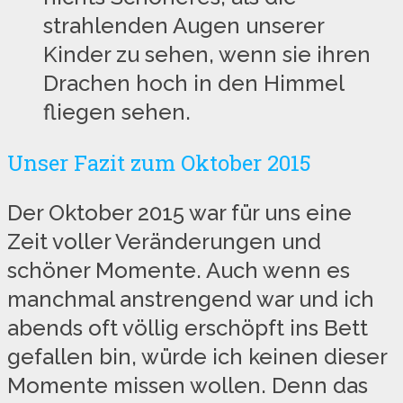
strahlenden Augen unserer
Kinder zu sehen, wenn sie ihren
Drachen hoch in den Himmel
fliegen sehen.
Unser Fazit zum Oktober 2015
Der Oktober 2015 war für uns eine
Zeit voller Veränderungen und
schöner Momente. Auch wenn es
manchmal anstrengend war und ich
abends oft völlig erschöpft ins Bett
gefallen bin, würde ich keinen dieser
Momente missen wollen. Denn das