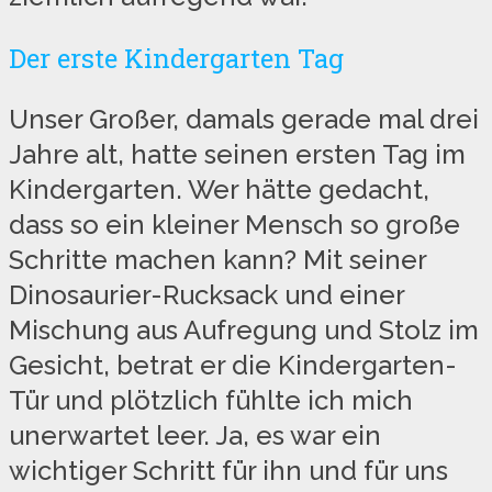
Der erste Kindergarten Tag
Unser Großer, damals gerade mal drei
Jahre alt, hatte seinen ersten Tag im
Kindergarten. Wer hätte gedacht,
dass so ein kleiner Mensch so große
Schritte machen kann? Mit seiner
Dinosaurier-Rucksack und einer
Mischung aus Aufregung und Stolz im
Gesicht, betrat er die Kindergarten-
Tür und plötzlich fühlte ich mich
unerwartet leer. Ja, es war ein
wichtiger Schritt für ihn und für uns