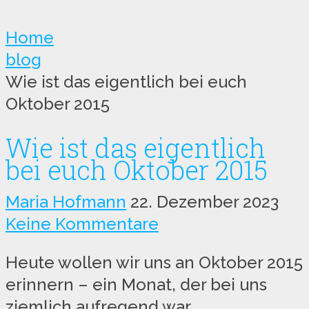
Home
blog
Wie ist das eigentlich bei euch
Oktober 2015
Wie ist das eigentlich
bei euch Oktober 2015
Maria Hofmann
22. Dezember 2023
Keine Kommentare
Heute wollen wir uns an Oktober 2015
erinnern – ein Monat, der bei uns
ziemlich aufregend war.