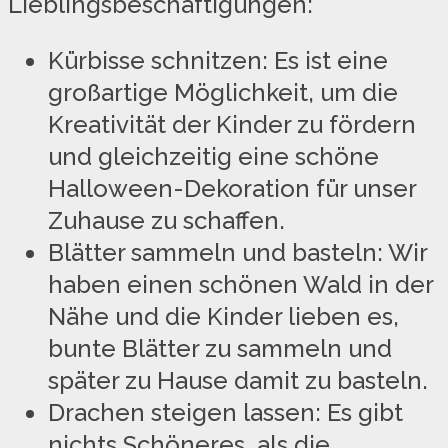
Lieblingsbeschäftigungen:
Kürbisse schnitzen: Es ist eine
großartige Möglichkeit, um die
Kreativität der Kinder zu fördern
und gleichzeitig eine schöne
Halloween-Dekoration für unser
Zuhause zu schaffen.
Blätter sammeln und basteln: Wir
haben einen schönen Wald in der
Nähe und die Kinder lieben es,
bunte Blätter zu sammeln und
später zu Hause damit zu basteln.
Drachen steigen lassen: Es gibt
nichts Schöneres, als die