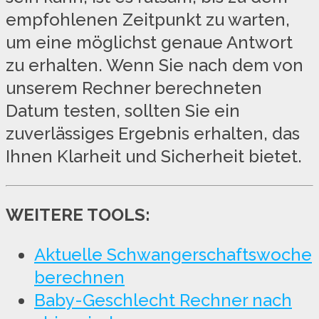
empfohlenen Zeitpunkt zu warten,
um eine möglichst genaue Antwort
zu erhalten. Wenn Sie nach dem von
unserem Rechner berechneten
Datum testen, sollten Sie ein
zuverlässiges Ergebnis erhalten, das
Ihnen Klarheit und Sicherheit bietet.
WEITERE TOOLS:
Aktuelle Schwangerschaftswoche
berechnen
Baby-Geschlecht Rechner nach