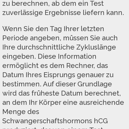
zu berechnen, ab dem ein Test
zuverlässige Ergebnisse liefern kann.
Wenn Sie den Tag Ihrer letzten
Periode angeben, müssen Sie auch
Ihre durchschnittliche Zykluslänge
eingeben. Diese Information
ermöglicht es dem Rechner, das
Datum Ihres Eisprungs genauer zu
bestimmen. Auf dieser Grundlage
wird das früheste Datum berechnet,
an dem Ihr Körper eine ausreichende
Menge des
Schwangerschaftshormons hCG