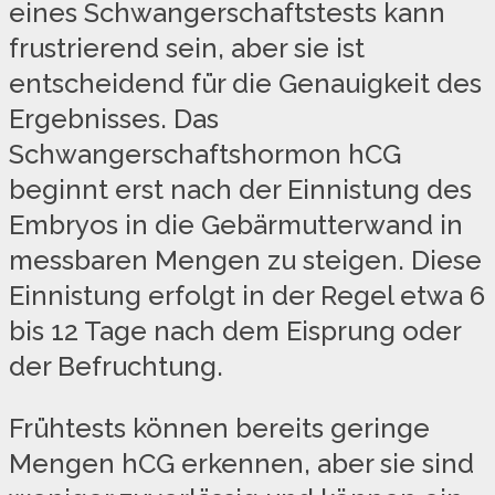
eines Schwangerschaftstests kann
frustrierend sein, aber sie ist
entscheidend für die Genauigkeit des
Ergebnisses. Das
Schwangerschaftshormon hCG
beginnt erst nach der Einnistung des
Embryos in die Gebärmutterwand in
messbaren Mengen zu steigen. Diese
Einnistung erfolgt in der Regel etwa 6
bis 12 Tage nach dem Eisprung oder
der Befruchtung.
Frühtests können bereits geringe
Mengen hCG erkennen, aber sie sind