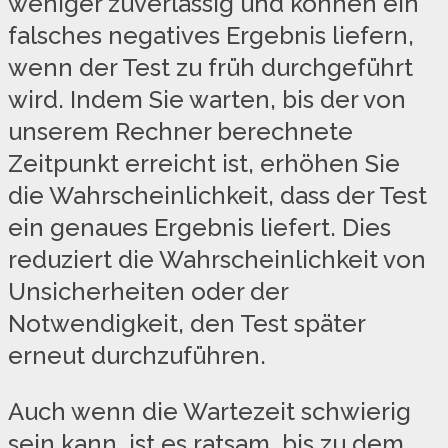
weniger zuverlässig und können ein
falsches negatives Ergebnis liefern,
wenn der Test zu früh durchgeführt
wird. Indem Sie warten, bis der von
unserem Rechner berechnete
Zeitpunkt erreicht ist, erhöhen Sie
die Wahrscheinlichkeit, dass der Test
ein genaues Ergebnis liefert. Dies
reduziert die Wahrscheinlichkeit von
Unsicherheiten oder der
Notwendigkeit, den Test später
erneut durchzuführen.
Auch wenn die Wartezeit schwierig
sein kann, ist es ratsam, bis zu dem