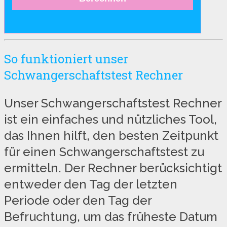
So funktioniert unser
Schwangerschaftstest Rechner
Unser Schwangerschaftstest Rechner
ist ein einfaches und nützliches Tool,
das Ihnen hilft, den besten Zeitpunkt
für einen Schwangerschaftstest zu
ermitteln. Der Rechner berücksichtigt
entweder den Tag der letzten
Periode oder den Tag der
Befruchtung, um das früheste Datum