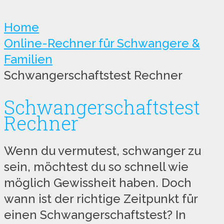
Home
Online-Rechner für Schwangere &
Familien
Schwangerschaftstest Rechner
Schwangerschaftstest
Rechner
Wenn du vermutest, schwanger zu
sein, möchtest du so schnell wie
möglich Gewissheit haben. Doch
wann ist der richtige Zeitpunkt für
einen Schwangerschaftstest? In