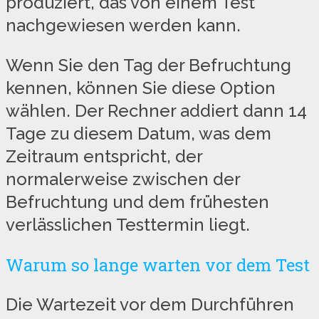
produziert, das von einem Test
nachgewiesen werden kann.
Wenn Sie den Tag der Befruchtung
kennen, können Sie diese Option
wählen. Der Rechner addiert dann 14
Tage zu diesem Datum, was dem
Zeitraum entspricht, der
normalerweise zwischen der
Befruchtung und dem frühesten
verlässlichen Testtermin liegt.
Warum so lange warten vor dem Test
Die Wartezeit vor dem Durchführen