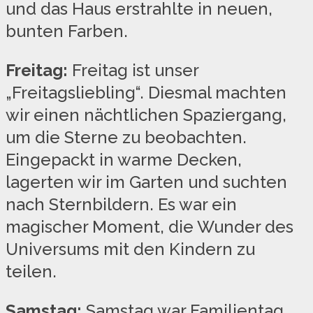
und das Haus erstrahlte in neuen,
bunten Farben.
Freitag:
Freitag ist unser
„Freitagsliebling“. Diesmal machten
wir einen nächtlichen Spaziergang,
um die Sterne zu beobachten.
Eingepackt in warme Decken,
lagerten wir im Garten und suchten
nach Sternbildern. Es war ein
magischer Moment, die Wunder des
Universums mit den Kindern zu
teilen.
Samstag:
Samstag war Familientag.