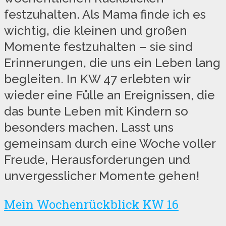
festzuhalten. Als Mama finde ich es
wichtig, die kleinen und großen
Momente festzuhalten – sie sind
Erinnerungen, die uns ein Leben lang
begleiten. In KW 47 erlebten wir
wieder eine Fülle an Ereignissen, die
das bunte Leben mit Kindern so
besonders machen. Lasst uns
gemeinsam durch eine Woche voller
Freude, Herausforderungen und
unvergesslicher Momente gehen!
Mein Wochenrückblick KW 16