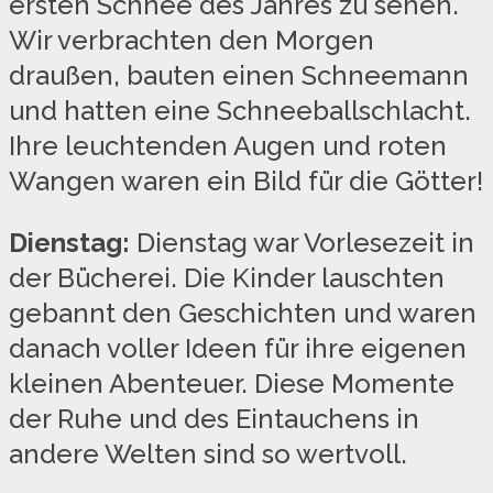
ersten Schnee des Jahres zu sehen.
Wir verbrachten den Morgen
draußen, bauten einen Schneemann
und hatten eine Schneeballschlacht.
Ihre leuchtenden Augen und roten
Wangen waren ein Bild für die Götter!
Dienstag:
Dienstag war Vorlesezeit in
der Bücherei. Die Kinder lauschten
gebannt den Geschichten und waren
danach voller Ideen für ihre eigenen
kleinen Abenteuer. Diese Momente
der Ruhe und des Eintauchens in
andere Welten sind so wertvoll.