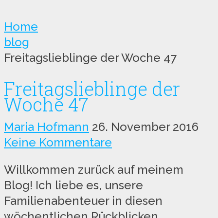
Home
blog
Freitagslieblinge der Woche 47
Freitagslieblinge der
Woche 47
Maria Hofmann
26. November 2016
Keine Kommentare
Willkommen zurück auf meinem
Blog! Ich liebe es, unsere
Familienabenteuer in diesen
wöchentlichen Rückblicken