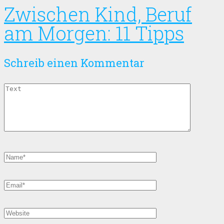
Zwischen Kind, Beruf
am Morgen: 11 Tipps
Schreib einen Kommentar