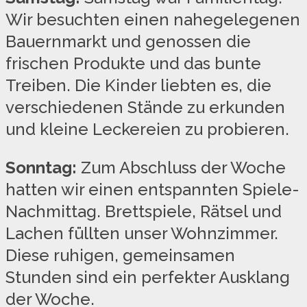
Wir besuchten einen nahegelegenen
Bauernmarkt und genossen die
frischen Produkte und das bunte
Treiben. Die Kinder liebten es, die
verschiedenen Stände zu erkunden
und kleine Leckereien zu probieren.
Sonntag:
Zum Abschluss der Woche
hatten wir einen entspannten Spiele-
Nachmittag. Brettspiele, Rätsel und
Lachen füllten unser Wohnzimmer.
Diese ruhigen, gemeinsamen
Stunden sind ein perfekter Ausklang
der Woche.