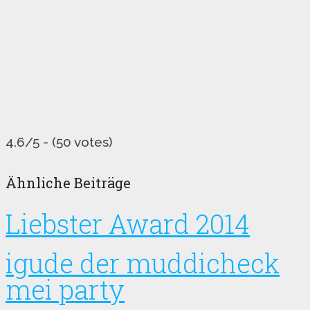
4.6/5 - (50 votes)
Ähnliche Beiträge
Liebster Award 2014
igude der muddicheck
mei party