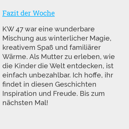
Fazit der Woche
KW 47 war eine wunderbare
Mischung aus winterlicher Magie,
kreativem Spaß und familiärer
Wärme. Als Mutter zu erleben, wie
die Kinder die Welt entdecken, ist
einfach unbezahlbar. Ich hoffe, ihr
findet in diesen Geschichten
Inspiration und Freude. Bis zum
nächsten Mal!