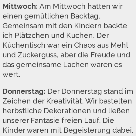
Mittwoch:
Am Mittwoch hatten wir
einen gemütlichen Backtag.
Gemeinsam mit den Kindern backte
ich Plätzchen und Kuchen. Der
Küchentisch war ein Chaos aus Mehl
und Zuckerguss, aber die Freude und
das gemeinsame Lachen waren es
wert.
Donnerstag:
Der Donnerstag stand im
Zeichen der Kreativität. Wir bastelten
herbstliche Dekorationen und ließen
unserer Fantasie freien Lauf. Die
Kinder waren mit Begeisterung dabei,