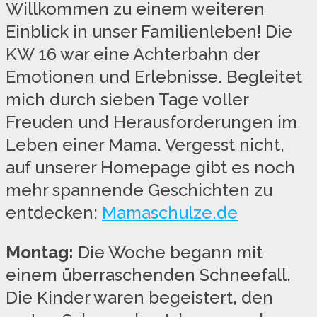
Willkommen zu einem weiteren
Einblick in unser Familienleben! Die
KW 16 war eine Achterbahn der
Emotionen und Erlebnisse. Begleitet
mich durch sieben Tage voller
Freuden und Herausforderungen im
Leben einer Mama. Vergesst nicht,
auf unserer Homepage gibt es noch
mehr spannende Geschichten zu
entdecken:
Mamaschulze.de
Montag:
Die Woche begann mit
einem überraschenden Schneefall.
Die Kinder waren begeistert, den