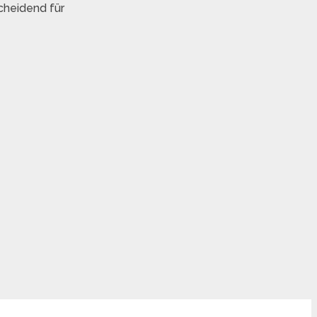
cheidend für