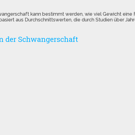
angerschaft kann bestimmt werden, wie viel Gewicht eine 
asiert aus Durchschnittswerten, die durch Studien über Jah
n der Schwangerschaft