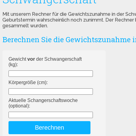
Mit unserem Rechner für die Gewichtszunahme in der Schw
Geburtstermin wahrscheinlich noch zunimmt. Der Rechner b
gesammelt wurden.
Berechnen Sie die Gewichtszunahme i
Gewicht
vor
der Schwangerschaft
(kg):
Körpergröße (cm):
Aktuelle Schangerschaftswoche
(optional):
Berechnen