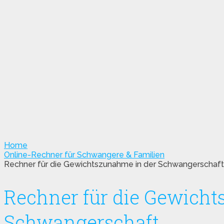
Home
Online-Rechner für Schwangere & Familien
Rechner für die Gewichtszunahme in der Schwangerschaft
Rechner für die Gewicht
Schwangerschaft