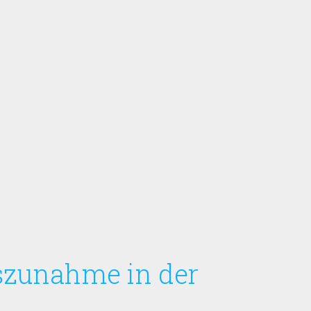
szunahme in der