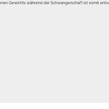
nen Gewichts während der Schwangerschaft ist somit ents