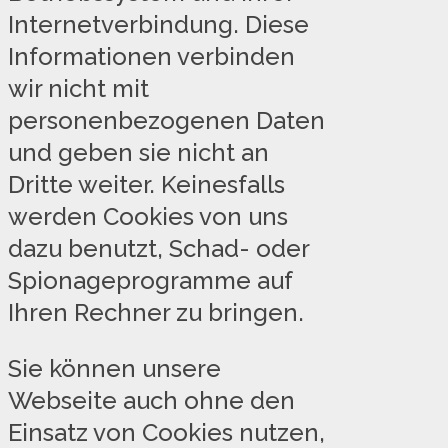
Internetverbindung. Diese
Informationen verbinden
wir nicht mit
personenbezogenen Daten
und geben sie nicht an
Dritte weiter. Keinesfalls
werden Cookies von uns
dazu benutzt, Schad- oder
Spionageprogramme auf
Ihren Rechner zu bringen.
Sie können unsere
Webseite auch ohne den
Einsatz von Cookies nutzen,