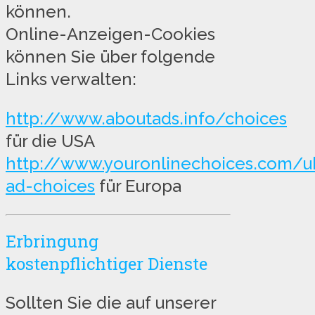
können.
Online-Anzeigen-Cookies
können Sie über folgende
Links verwalten:
http://www.aboutads.info/choices
für die USA
http://www.youronlinechoices.com/u
ad-choices
für Europa
Erbringung
kostenpflichtiger Dienste
Sollten Sie die auf unserer