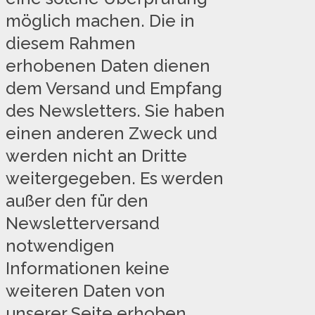
möglich machen. Die in
diesem Rahmen
erhobenen Daten dienen
dem Versand und Empfang
des Newsletters. Sie haben
einen anderen Zweck und
werden nicht an Dritte
weitergegeben. Es werden
außer den für den
Newsletterversand
notwendigen
Informationen keine
weiteren Daten von
unserer Seite erhoben.