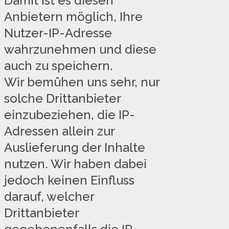
Damit ist es diesen
Anbietern möglich, Ihre
Nutzer-IP-Adresse
wahrzunehmen und diese
auch zu speichern.
Wir bemühen uns sehr, nur
solche Drittanbieter
einzubeziehen, die IP-
Adressen allein zur
Auslieferung der Inhalte
nutzen. Wir haben dabei
jedoch keinen Einfluss
darauf, welcher
Drittanbieter