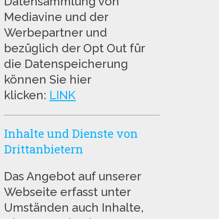
Datensammlung von
Mediavine und der
Werbepartner und
bezüglich der Opt Out für
die Datenspeicherung
können Sie hier
klicken:
LINK
Inhalte und Dienste von
Drittanbietern
Das Angebot auf unserer
Webseite erfasst unter
Umständen auch Inhalte,