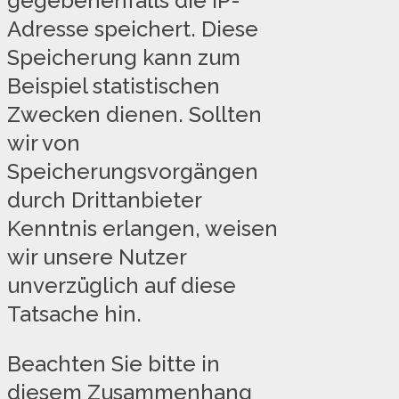
gegebenenfalls die IP-
Adresse speichert. Diese
Speicherung kann zum
Beispiel statistischen
Zwecken dienen. Sollten
wir von
Speicherungsvorgängen
durch Drittanbieter
Kenntnis erlangen, weisen
wir unsere Nutzer
unverzüglich auf diese
Tatsache hin.
Beachten Sie bitte in
diesem Zusammenhang