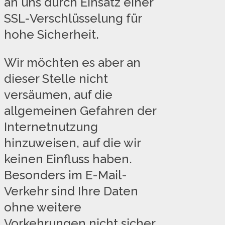
an uns durch Einsatz einer
SSL-Verschlüsselung für
hohe Sicherheit.
Wir möchten es aber an
dieser Stelle nicht
versäumen, auf die
allgemeinen Gefahren der
Internetnutzung
hinzuweisen, auf die wir
keinen Einfluss haben.
Besonders im E-Mail-
Verkehr sind Ihre Daten
ohne weitere
Vorkehrungen nicht sicher