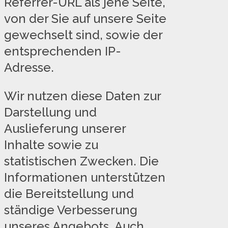
Referrer-URL als jene Seite,
von der Sie auf unsere Seite
gewechselt sind, sowie der
entsprechenden IP-
Adresse.
Wir nutzen diese Daten zur
Darstellung und
Auslieferung unserer
Inhalte sowie zu
statistischen Zwecken. Die
Informationen unterstützen
die Bereitstellung und
ständige Verbesserung
unseres Angebots. Auch