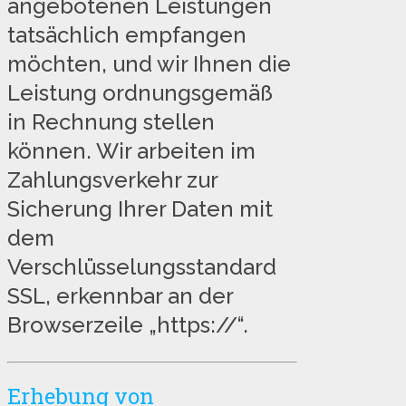
angebotenen Leistungen
tatsächlich empfangen
möchten, und wir Ihnen die
Leistung ordnungsgemäß
in Rechnung stellen
können. Wir arbeiten im
Zahlungsverkehr zur
Sicherung Ihrer Daten mit
dem
Verschlüsselungsstandard
SSL, erkennbar an der
Browserzeile „https://“.
Erhebung von