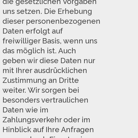
die gesetzlichen Vorgaben
uns setzen. Die Erhebung
dieser personenbezogenen
Daten erfolgt auf
freiwilliger Basis, wenn uns
das möglich ist. Auch
geben wir diese Daten nur
mit Ihrer ausdrücklichen
Zustimmung an Dritte
weiter. Wir sorgen bei
besonders vertraulichen
Daten wie im
Zahlungsverkehr oder im
Hinblick auf Ihre Anfragen