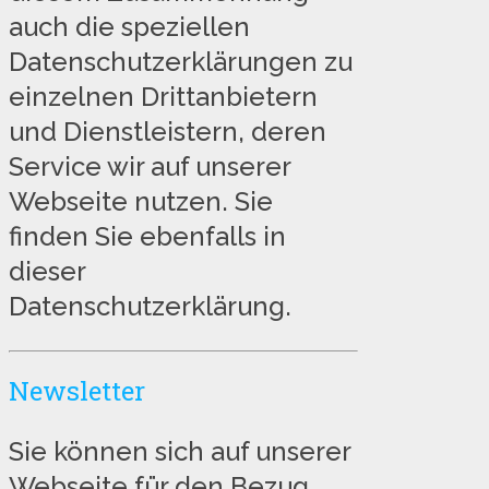
auch die speziellen
Datenschutzerklärungen zu
einzelnen Drittanbietern
und Dienstleistern, deren
Service wir auf unserer
Webseite nutzen. Sie
finden Sie ebenfalls in
dieser
Datenschutzerklärung.
Newsletter
Sie können sich auf unserer
Webseite für den Bezug