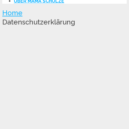
ÜBER MAMA SCHULZE
Home
Datenschutzerklärung