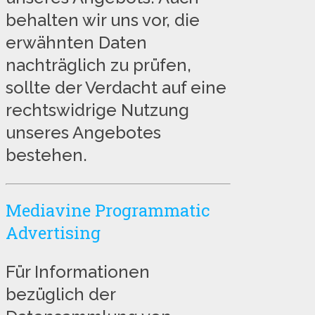
behalten wir uns vor, die
erwähnten Daten
nachträglich zu prüfen,
sollte der Verdacht auf eine
rechtswidrige Nutzung
unseres Angebotes
bestehen.
Mediavine Programmatic
Advertising
Für Informationen
bezüglich der