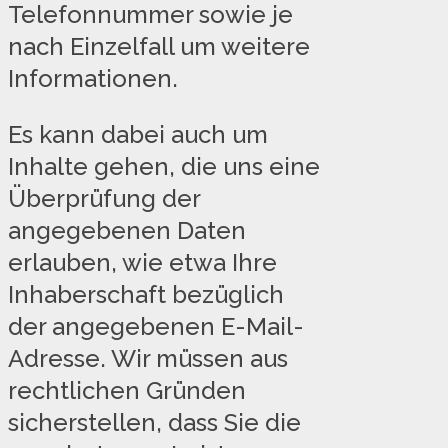
Telefonnummer sowie je
nach Einzelfall um weitere
Informationen.
Es kann dabei auch um
Inhalte gehen, die uns eine
Überprüfung der
angegebenen Daten
erlauben, wie etwa Ihre
Inhaberschaft bezüglich
der angegebenen E-Mail-
Adresse. Wir müssen aus
rechtlichen Gründen
sicherstellen, dass Sie die