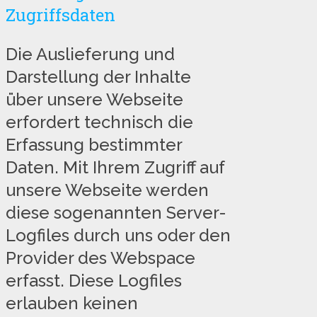
Zugriffsdaten
Die Auslieferung und
Darstellung der Inhalte
über unsere Webseite
erfordert technisch die
Erfassung bestimmter
Daten. Mit Ihrem Zugriff auf
unsere Webseite werden
diese sogenannten Server-
Logfiles durch uns oder den
Provider des Webspace
erfasst. Diese Logfiles
erlauben keinen