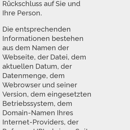
Rückschluss auf Sie und
Ihre Person.
Die entsprechenden
Informationen bestehen
aus dem Namen der
Webseite, der Datei, dem
aktuellen Datum, der
Datenmenge, dem
Webrowser und seiner
Version, dem eingesetzten
Betriebssystem, dem
Domain-Namen Ihres
Internet-Providers, der