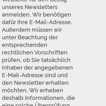
unseres Newsletters
anmelden. Wir benötigen
dafür Ihre E-Mail-Adresse.
Außerdem müssen wir
unter Beachtung der
entsprechenden
rechtlichen Vorschriften
prüfen, ob Sie tatsächlich
Inhaber der angegebenen
E-Mail-Adresse sind und
den Newsletter erhalten
möchten. Wir erheben
deshalb Informationen, die
eine solche Überprüfung