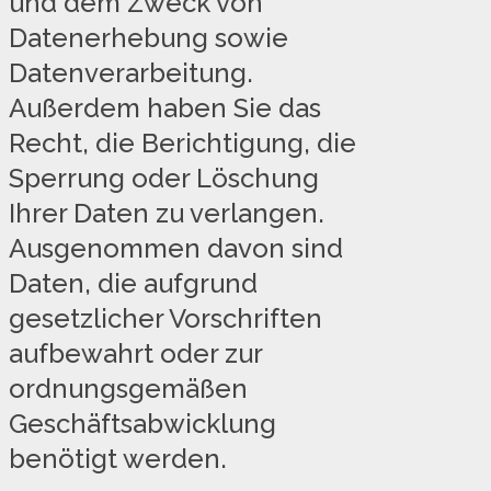
und dem Zweck von
Datenerhebung sowie
Datenverarbeitung.
Außerdem haben Sie das
Recht, die Berichtigung, die
Sperrung oder Löschung
Ihrer Daten zu verlangen.
Ausgenommen davon sind
Daten, die aufgrund
gesetzlicher Vorschriften
aufbewahrt oder zur
ordnungsgemäßen
Geschäftsabwicklung
benötigt werden.