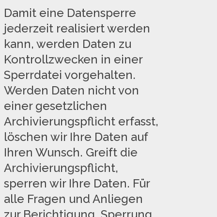
Damit eine Datensperre
jederzeit realisiert werden
kann, werden Daten zu
Kontrollzwecken in einer
Sperrdatei vorgehalten.
Werden Daten nicht von
einer gesetzlichen
Archivierungspflicht erfasst,
löschen wir Ihre Daten auf
Ihren Wunsch. Greift die
Archivierungspflicht,
sperren wir Ihre Daten. Für
alle Fragen und Anliegen
zur Berichtigung, Sperrung