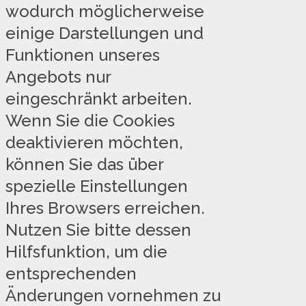
wodurch möglicherweise
einige Darstellungen und
Funktionen unseres
Angebots nur
eingeschränkt arbeiten.
Wenn Sie die Cookies
deaktivieren möchten,
können Sie das über
spezielle Einstellungen
Ihres Browsers erreichen.
Nutzen Sie bitte dessen
Hilfsfunktion, um die
entsprechenden
Änderungen vornehmen zu