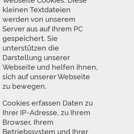
Webseite Cookies. Diese
kleinen Textdateien
werden von unserem
Server aus auf Ihrem PC
gespeichert. Sie
unterstützen die
Darstellung unserer
Webseite und helfen Ihnen,
sich auf unserer Webseite
zu bewegen.
Cookies erfassen Daten zu
Ihrer IP-Adresse, zu Ihrem
Browser, Ihrem
Betriebssystem und Ihrer