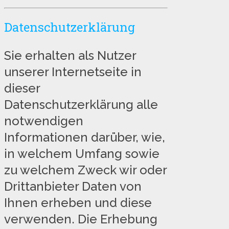
Datenschutzerklärung
Sie erhalten als Nutzer
unserer Internetseite in
dieser
Datenschutzerklärung alle
notwendigen
Informationen darüber, wie,
in welchem Umfang sowie
zu welchem Zweck wir oder
Drittanbieter Daten von
Ihnen erheben und diese
verwenden. Die Erhebung