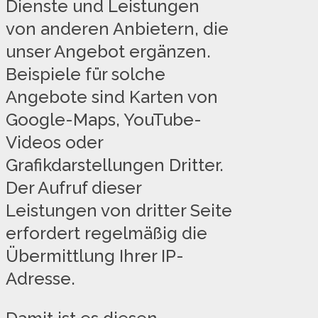
Dienste und Leistungen
von anderen Anbietern, die
unser Angebot ergänzen.
Beispiele für solche
Angebote sind Karten von
Google-Maps, YouTube-
Videos oder
Grafikdarstellungen Dritter.
Der Aufruf dieser
Leistungen von dritter Seite
erfordert regelmäßig die
Übermittlung Ihrer IP-
Adresse.