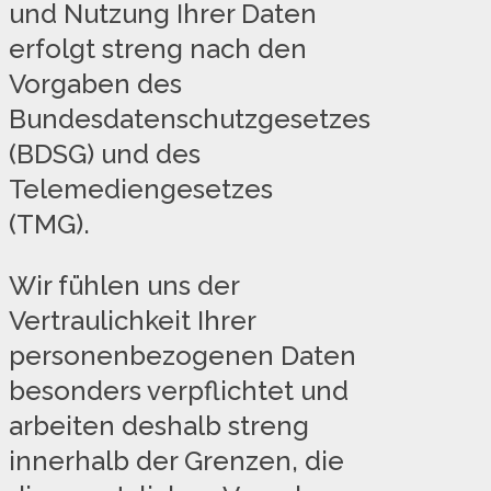
und Nutzung Ihrer Daten
erfolgt streng nach den
Vorgaben des
Bundesdatenschutzgesetzes
(BDSG) und des
Telemediengesetzes
(TMG).
Wir fühlen uns der
Vertraulichkeit Ihrer
personenbezogenen Daten
besonders verpflichtet und
arbeiten deshalb streng
innerhalb der Grenzen, die