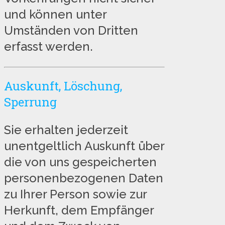
und können unter
Umständen von Dritten
erfasst werden.
Auskunft, Löschung,
Sperrung
Sie erhalten jederzeit
unentgeltlich Auskunft über
die von uns gespeicherten
personenbezogenen Daten
zu Ihrer Person sowie zur
Herkunft, dem Empfänger