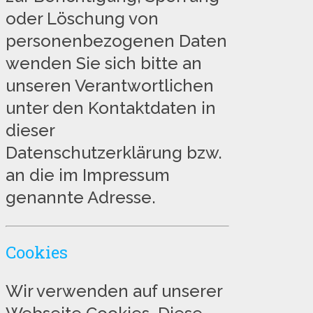
oder Löschung von
personenbezogenen Daten
wenden Sie sich bitte an
unseren Verantwortlichen
unter den Kontaktdaten in
dieser
Datenschutzerklärung bzw.
an die im Impressum
genannte Adresse.
Cookies
Wir verwenden auf unserer