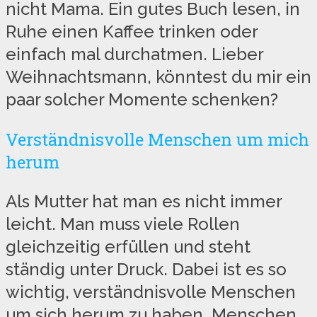
nicht Mama. Ein gutes Buch lesen, in
Ruhe einen Kaffee trinken oder
einfach mal durchatmen. Lieber
Weihnachtsmann, könntest du mir ein
paar solcher Momente schenken?
Verständnisvolle Menschen um mich
herum
Als Mutter hat man es nicht immer
leicht. Man muss viele Rollen
gleichzeitig erfüllen und steht
ständig unter Druck. Dabei ist es so
wichtig, verständnisvolle Menschen
um sich herum zu haben. Menschen,