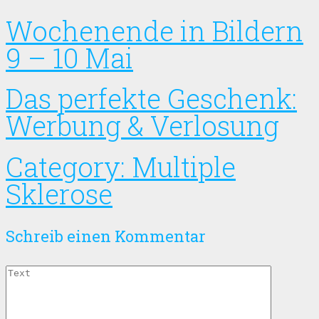
Wochenende in Bildern
9 – 10 Mai
Das perfekte Geschenk:
Werbung & Verlosung
Category: Multiple
Sklerose
Schreib einen Kommentar