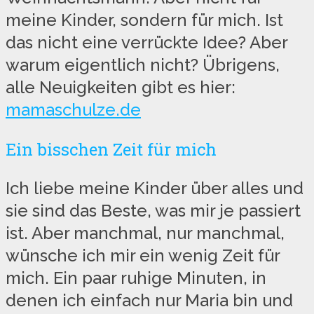
meine Kinder, sondern für mich. Ist
das nicht eine verrückte Idee? Aber
warum eigentlich nicht? Übrigens,
alle Neuigkeiten gibt es hier:
mamaschulze.de
Ein bisschen Zeit für mich
Ich liebe meine Kinder über alles und
sie sind das Beste, was mir je passiert
ist. Aber manchmal, nur manchmal,
wünsche ich mir ein wenig Zeit für
mich. Ein paar ruhige Minuten, in
denen ich einfach nur Maria bin und