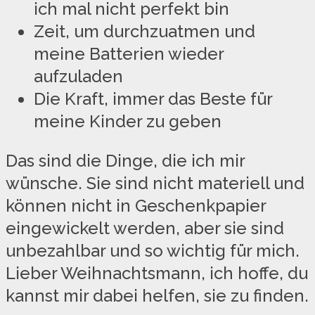
ich mal nicht perfekt bin
Zeit, um durchzuatmen und
meine Batterien wieder
aufzuladen
Die Kraft, immer das Beste für
meine Kinder zu geben
Das sind die Dinge, die ich mir
wünsche. Sie sind nicht materiell und
können nicht in Geschenkpapier
eingewickelt werden, aber sie sind
unbezahlbar und so wichtig für mich.
Lieber Weihnachtsmann, ich hoffe, du
kannst mir dabei helfen, sie zu finden.