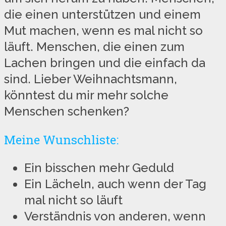
die einen unterstützen und einem
Mut machen, wenn es mal nicht so
läuft. Menschen, die einen zum
Lachen bringen und die einfach da
sind. Lieber Weihnachtsmann,
könntest du mir mehr solche
Menschen schenken?
Meine Wunschliste:
Ein bisschen mehr Geduld
Ein Lächeln, auch wenn der Tag
mal nicht so läuft
Verständnis von anderen, wenn