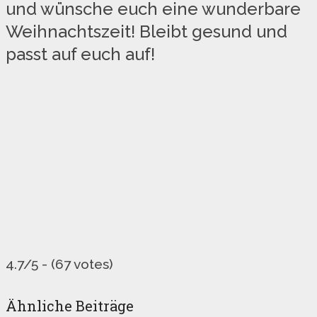
und wünsche euch eine wunderbare
Weihnachtszeit! Bleibt gesund und
passt auf euch auf!
4.7/5 - (67 votes)
Ähnliche Beiträge