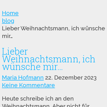
Home
blog
Lieber Weihnachtsmann, ich wünsche
mir…
Lieber
Weihnachtsmann, ich
wünsche mir…
Maria Hofmann
22. Dezember 2023
Keine Kommentare
Heute schreibe ich an den
Weihnachtsmann. Aber nicht für