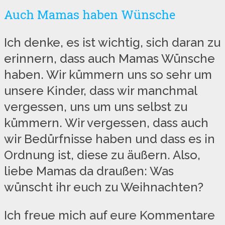
Auch Mamas haben Wünsche
Ich denke, es ist wichtig, sich daran zu
erinnern, dass auch Mamas Wünsche
haben. Wir kümmern uns so sehr um
unsere Kinder, dass wir manchmal
vergessen, uns um uns selbst zu
kümmern. Wir vergessen, dass auch
wir Bedürfnisse haben und dass es in
Ordnung ist, diese zu äußern. Also,
liebe Mamas da draußen: Was
wünscht ihr euch zu Weihnachten?
Ich freue mich auf eure Kommentare