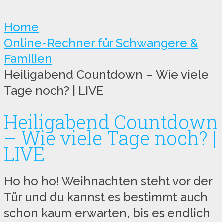
Home
Online-Rechner für Schwangere &
Familien
Heiligabend Countdown – Wie viele
Tage noch? | LIVE
Heiligabend Countdown
– Wie viele Tage noch? |
LIVE
Ho ho ho! Weihnachten steht vor der
Tür und du kannst es bestimmt auch
schon kaum erwarten, bis es endlich