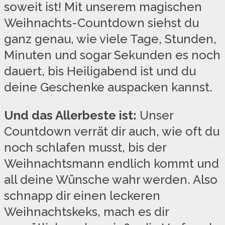
soweit ist! Mit unserem magischen
Weihnachts-Countdown siehst du
ganz genau, wie viele Tage, Stunden,
Minuten und sogar Sekunden es noch
dauert, bis Heiligabend ist und du
deine Geschenke auspacken kannst.
Und das Allerbeste ist:
Unser
Countdown verrät dir auch, wie oft du
noch schlafen musst, bis der
Weihnachtsmann endlich kommt und
all deine Wünsche wahr werden. Also
schnapp dir einen leckeren
Weihnachtskeks, mach es dir