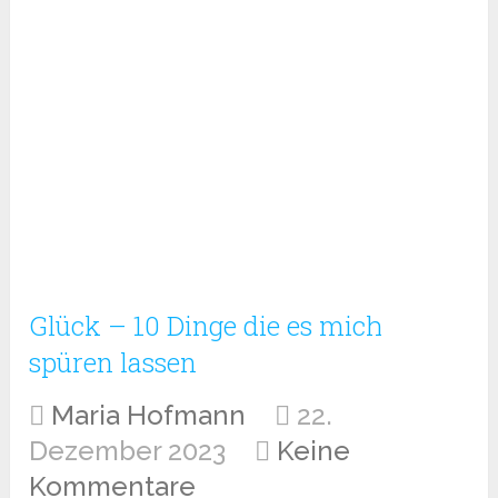
Glück – 10 Dinge die es mich
spüren lassen
Maria Hofmann
22.
Dezember 2023
Keine
Kommentare