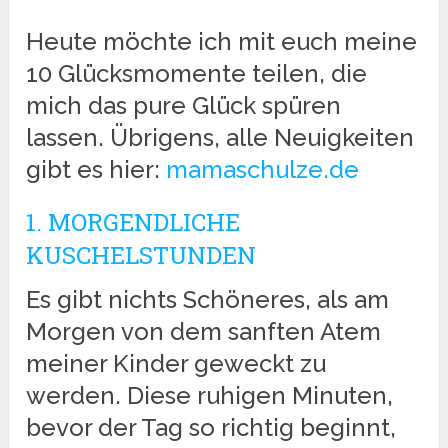
Heute möchte ich mit euch meine
10 Glücksmomente teilen, die
mich das pure Glück spüren
lassen. Übrigens, alle Neuigkeiten
gibt es hier:
mamaschulze.de
1. MORGENDLICHE
KUSCHELSTUNDEN
Es gibt nichts Schöneres, als am
Morgen von dem sanften Atem
meiner Kinder geweckt zu
werden. Diese ruhigen Minuten,
bevor der Tag so richtig beginnt,