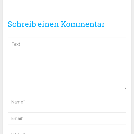
Schreib einen Kommentar