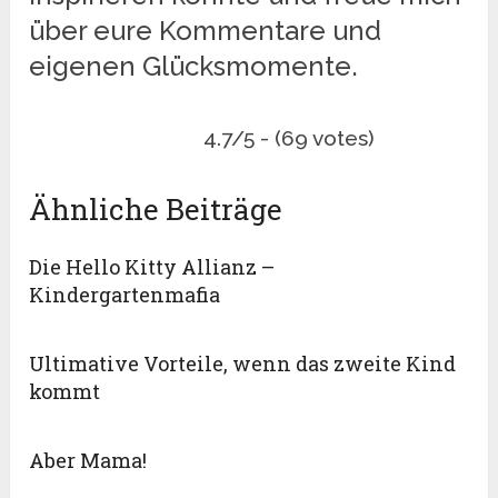
über eure Kommentare und
eigenen Glücksmomente.
4.7/5 - (69 votes)
Ähnliche Beiträge
Die Hello Kitty Allianz –
Kindergartenmafia
Ultimative Vorteile, wenn das zweite Kind
kommt
Aber Mama!