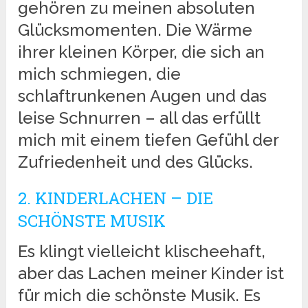
gehören zu meinen absoluten
Glücksmomenten. Die Wärme
ihrer kleinen Körper, die sich an
mich schmiegen, die
schlaftrunkenen Augen und das
leise Schnurren – all das erfüllt
mich mit einem tiefen Gefühl der
Zufriedenheit und des Glücks.
2. KINDERLACHEN – DIE
SCHÖNSTE MUSIK
Es klingt vielleicht klischeehaft,
aber das Lachen meiner Kinder ist
für mich die schönste Musik. Es