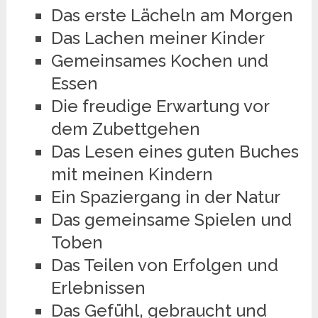
Das erste Lächeln am Morgen
Das Lachen meiner Kinder
Gemeinsames Kochen und
Essen
Die freudige Erwartung vor
dem Zubettgehen
Das Lesen eines guten Buches
mit meinen Kindern
Ein Spaziergang in der Natur
Das gemeinsame Spielen und
Toben
Das Teilen von Erfolgen und
Erlebnissen
Das Gefühl, gebraucht und