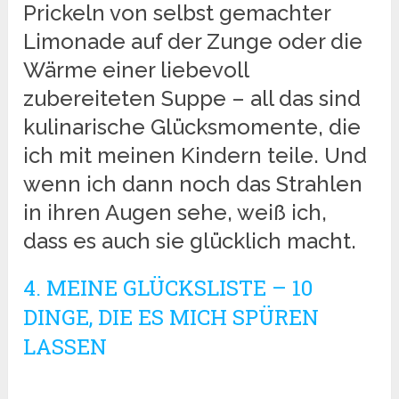
Prickeln von selbst gemachter
Limonade auf der Zunge oder die
Wärme einer liebevoll
zubereiteten Suppe – all das sind
kulinarische Glücksmomente, die
ich mit meinen Kindern teile. Und
wenn ich dann noch das Strahlen
in ihren Augen sehe, weiß ich,
dass es auch sie glücklich macht.
4. MEINE GLÜCKSLISTE – 10
DINGE, DIE ES MICH SPÜREN
LASSEN