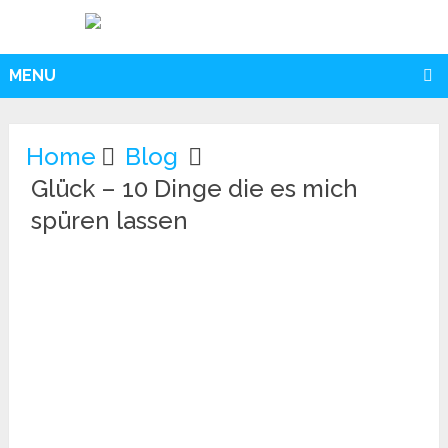
MENU
Home
Blog
Glück – 10 Dinge die es mich
spüren lassen