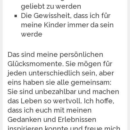
geliebt zu werden
Die Gewissheit, dass ich für
meine Kinder immer da sein
werde
Das sind meine persönlichen
Glücksmomente. Sie mögen für
jeden unterschiedlich sein, aber
eins haben sie alle gemeinsam:
Sie sind unbezahlbar und machen
das Leben so wertvoll. Ich hoffe,
dass ich euch mit meinen
Gedanken und Erlebnissen
inspirieren konnte und freue mich