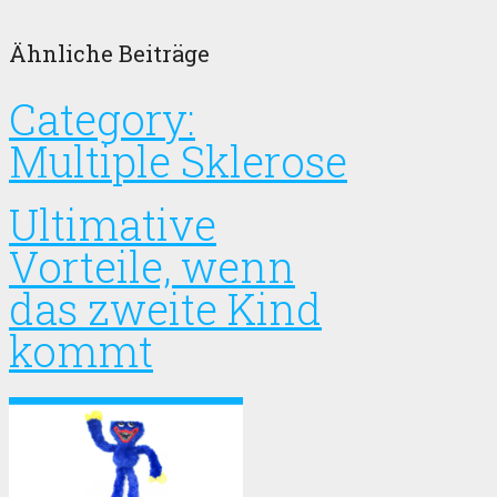
Ähnliche Beiträge
Category:
Multiple Sklerose
Ultimative
Vorteile, wenn
das zweite Kind
kommt