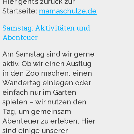
Hier geht’s zurück zur
Startseite:
mamaschulze.de
Samstag: Aktivitäten und
Abenteuer
Am Samstag sind wir gerne
aktiv. Ob wir einen Ausflug
in den Zoo machen, einen
Wandertag einlegen oder
einfach nur im Garten
spielen – wir nutzen den
Tag, um gemeinsam
Abenteuer zu erleben. Hier
sind einige unserer