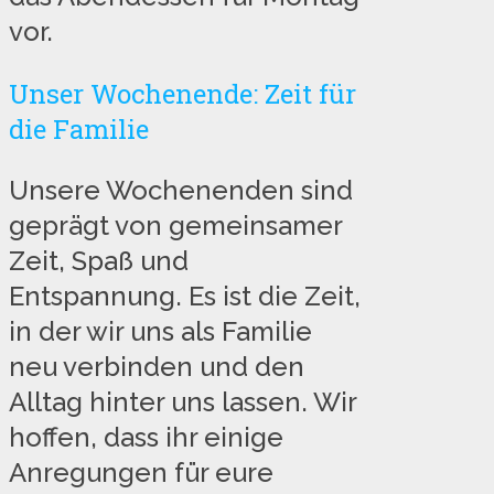
vor.
Unser Wochenende: Zeit für
die Familie
Unsere Wochenenden sind
geprägt von gemeinsamer
Zeit, Spaß und
Entspannung. Es ist die Zeit,
in der wir uns als Familie
neu verbinden und den
Alltag hinter uns lassen. Wir
hoffen, dass ihr einige
Anregungen für eure