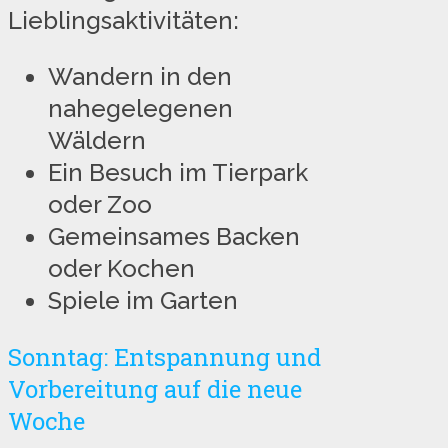
Lieblingsaktivitäten:
Wandern in den
nahegelegenen
Wäldern
Ein Besuch im Tierpark
oder Zoo
Gemeinsames Backen
oder Kochen
Spiele im Garten
Sonntag: Entspannung und
Vorbereitung auf die neue
Woche