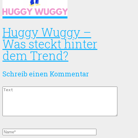
Huggy Wuggy –
Was steckt hinter
dem Trend?
Schreib einen Kommentar