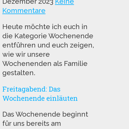
Dezember 2023
Keine
Kommentare
Heute möchte ich euch in
die Kategorie Wochenende
entführen und euch zeigen,
wie wir unsere
Wochenenden als Familie
gestalten.
Freitagabend: Das
Wochenende einläuten
Das Wochenende beginnt
für uns bereits am