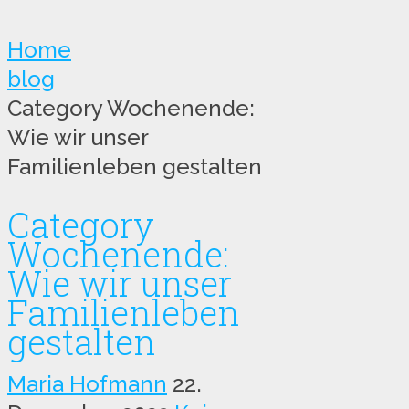
Home
blog
Category Wochenende:
Wie wir unser
Familienleben gestalten
Category
Wochenende:
Wie wir unser
Familienleben
gestalten
Maria Hofmann
22.