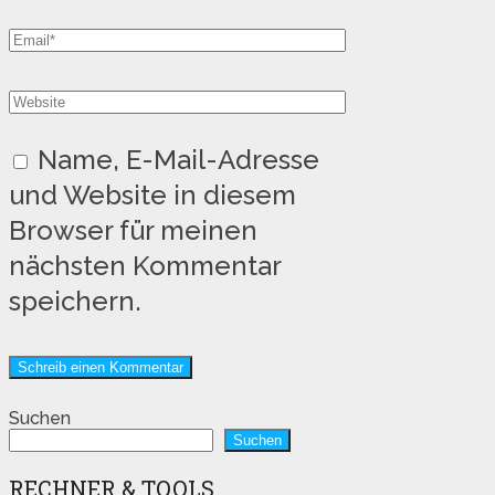
Name, E-Mail-Adresse
und Website in diesem
Browser für meinen
nächsten Kommentar
speichern.
Suchen
Suchen
RECHNER & TOOLS