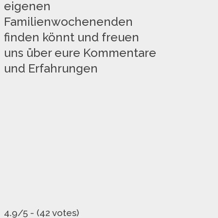
eigenen
Familienwochenenden
finden könnt und freuen
uns über eure Kommentare
und Erfahrungen
4.9/5 - (42 votes)