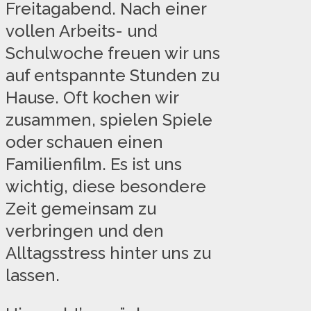
Freitagabend. Nach einer
vollen Arbeits- und
Schulwoche freuen wir uns
auf entspannte Stunden zu
Hause. Oft kochen wir
zusammen, spielen Spiele
oder schauen einen
Familienfilm. Es ist uns
wichtig, diese besondere
Zeit gemeinsam zu
verbringen und den
Alltagsstress hinter uns zu
lassen.