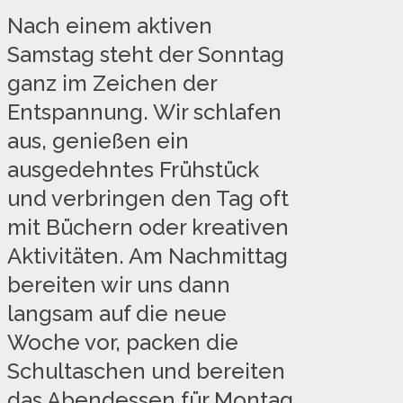
Nach einem aktiven
Samstag steht der Sonntag
ganz im Zeichen der
Entspannung. Wir schlafen
aus, genießen ein
ausgedehntes Frühstück
und verbringen den Tag oft
mit Büchern oder kreativen
Aktivitäten. Am Nachmittag
bereiten wir uns dann
langsam auf die neue
Woche vor, packen die
Schultaschen und bereiten
das Abendessen für Montag